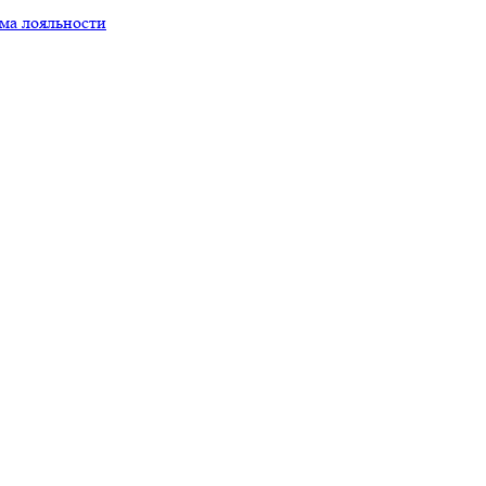
ма лояльности