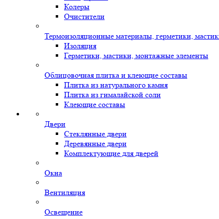
Колеры
Очистители
Термоизоляционные материалы, герметики, масти
Изоляция
Герметики, мастики, монтажные элементы
Облицовочная плитка и клеющие составы
Плитка из натурального камня
Плитка из гималайской соли
Клеющие составы
Двери
Стеклянные двери
Деревянные двери
Комплектующие для дверей
Окна
Вентиляция
Освещение