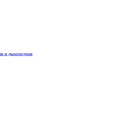
ами и дымоходами