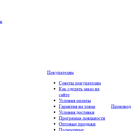
ки
Покупателям
Советы покупателям
Как сделать заказ на
сайте
Условия оплаты
Гарантия на товар
Производ
Условия доставки
Программа лояльности
Оптовые продажи
Подарочные