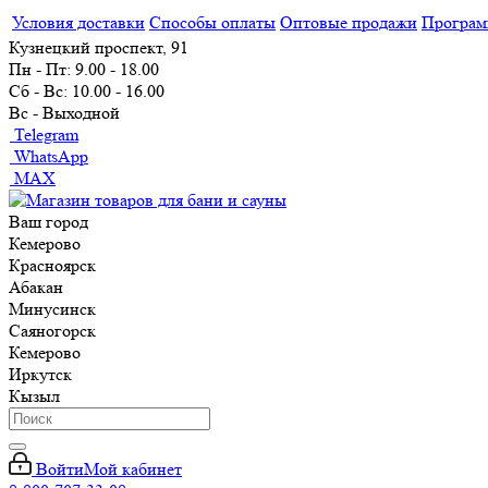
Условия доставки
Способы оплаты
Оптовые продажи
Програм
Кузнецкий проспект, 91
Пн - Пт: 9.00 - 18.00
Сб - Вс: 10.00 - 16.00
Вс - Выходной
Telegram
WhatsApp
MAX
Ваш город
Кемерово
Красноярск
Абакан
Минусинск
Саяногорск
Кемерово
Иркутск
Кызыл
Войти
Мой кабинет