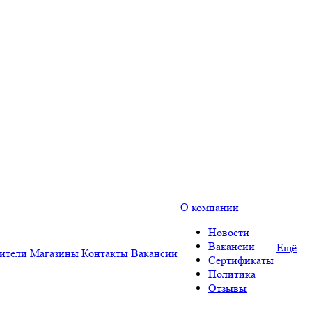
О компании
Новости
Вакансии
Ещё
ители
Магазины
Контакты
Вакансии
Сертификаты
Политика
Отзывы