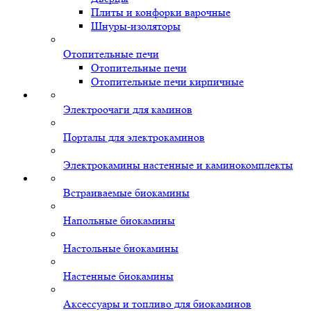
Плиты и конфорки варочные
Шнуры-изоляторы
Отопительные печи
Отопительные печи
Отопительные печи кирпичные
Электроочаги для каминов
Порталы для электрокаминов
Электрокамины настенные и каминокомплекты
Встраиваемые биокамины
Напольные биокамины
Настольные биокамины
Настенные биокамины
Аксессуары и топливо для биокаминов