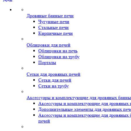
Дровяные банные печи
Чугунные печи
Стальные печи
Кирпичные печи
Облицовки для печей
Облицовки на печь
Облицовки на трубу
Порталы
Сетки для дровяных печей
Сетки для печей
Сетки на трубу
Аксессуары и комплектующие для дровяных банны
Аксессуары и комплектующие для дровяных 
Дополнительные элементы для дровяных печ
Аксессуары и комплектующие для дровяных
печей