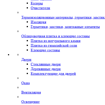
Колеры
Очистители
Термоизоляционные материалы, герметики, масти
Изоляция
Герметики, мастики, монтажные элементы
Облицовочная плитка и клеющие составы
Плитка из натурального камня
Плитка из гималайской соли
Клеющие составы
Двери
Стеклянные двери
Деревянные двери
Комплектующие для дверей
Окна
Вентиляция
Освещение