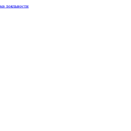
ма лояльности