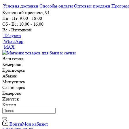
Условия доставки
Способы оплаты
Оптовые продажи
Програм
Кузнецкий проспект, 91
Пн - Пт: 9.00 - 18.00
Сб - Вс: 10.00 - 16.00
Вс - Выходной
Telegram
WhatsApp
MAX
Ваш город
Кемерово
Красноярск
Абакан
Минусинск
Саяногорск
Кемерово
Иркутск
Кызыл
Войти
Мой кабинет