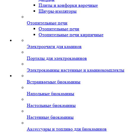
Плиты и конфорки варочные
Шнуры-изоляторы
Отопительные печи
Отопительные печи
Отопительные печи кирпичные
Электроочаги для каминов
Порталы для электрокаминов
Электрокамины настенные и каминокомплекты
Встраиваемые биокамины
Напольные биокамины
Настольные биокамины
Настенные биокамины
Аксессуары и топливо для биокаминов