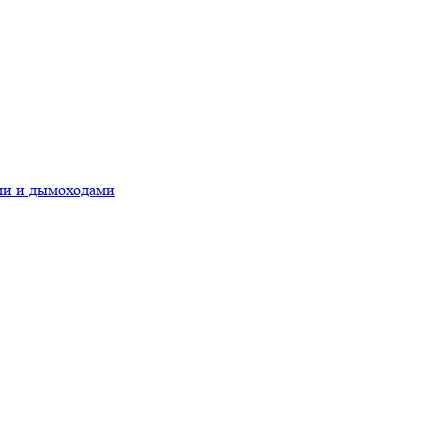
ами и дымоходами