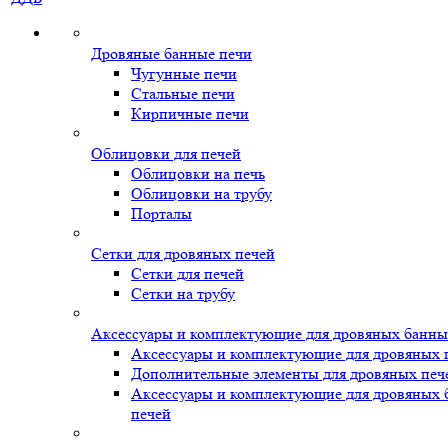
Дровяные банные печи
Чугунные печи
Стальные печи
Кирпичные печи
Облицовки для печей
Облицовки на печь
Облицовки на трубу
Порталы
Сетки для дровяных печей
Сетки для печей
Сетки на трубу
Аксессуары и комплектующие для дровяных банны
Аксессуары и комплектующие для дровяных 
Дополнительные элементы для дровяных печ
Аксессуары и комплектующие для дровяных
печей