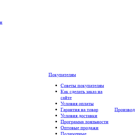
ки
Покупателям
Советы покупателям
Как сделать заказ на
сайте
Условия оплаты
Гарантия на товар
Производ
Условия доставки
Программа лояльности
Оптовые продажи
Подарочные