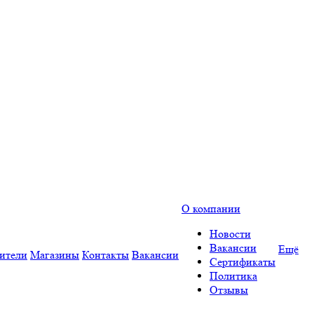
О компании
Новости
Вакансии
Ещё
ители
Магазины
Контакты
Вакансии
Сертификаты
Политика
Отзывы