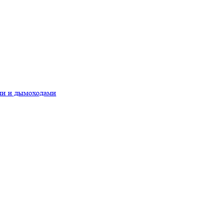
ами и дымоходами