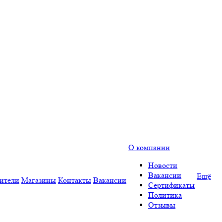
О компании
Новости
Вакансии
Ещё
ители
Магазины
Контакты
Вакансии
Сертификаты
Политика
Отзывы