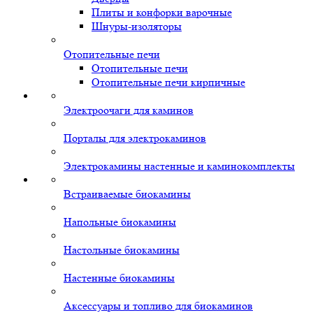
Плиты и конфорки варочные
Шнуры-изоляторы
Отопительные печи
Отопительные печи
Отопительные печи кирпичные
Электроочаги для каминов
Порталы для электрокаминов
Электрокамины настенные и каминокомплекты
Встраиваемые биокамины
Напольные биокамины
Настольные биокамины
Настенные биокамины
Аксессуары и топливо для биокаминов