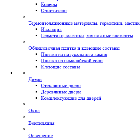
Колеры
Очистители
Термоизоляционные материалы, герметики, масти
Изоляция
Герметики, мастики, монтажные элементы
Облицовочная плитка и клеющие составы
Плитка из натурального камня
Плитка из гималайской соли
Клеющие составы
Двери
Стеклянные двери
Деревянные двери
Комплектующие для дверей
Окна
Вентиляция
Освещение