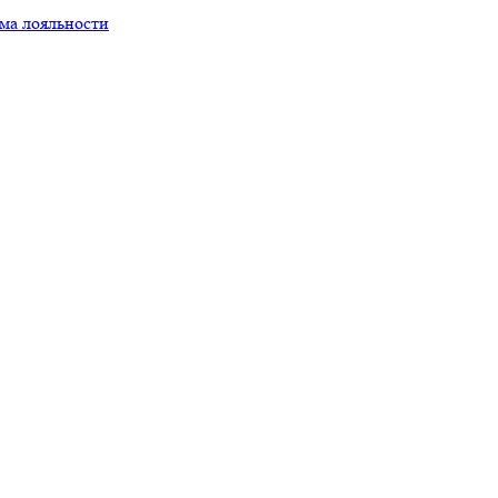
ма лояльности