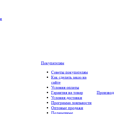
ки
Покупателям
Советы покупателям
Как сделать заказ на
сайте
Условия оплаты
Гарантия на товар
Производ
Условия доставки
Программа лояльности
Оптовые продажи
Подарочные