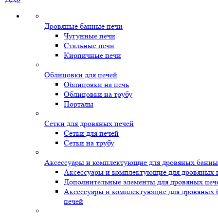
Дровяные банные печи
Чугунные печи
Стальные печи
Кирпичные печи
Облицовки для печей
Облицовки на печь
Облицовки на трубу
Порталы
Сетки для дровяных печей
Сетки для печей
Сетки на трубу
Аксессуары и комплектующие для дровяных банны
Аксессуары и комплектующие для дровяных 
Дополнительные элементы для дровяных печ
Аксессуары и комплектующие для дровяных
печей