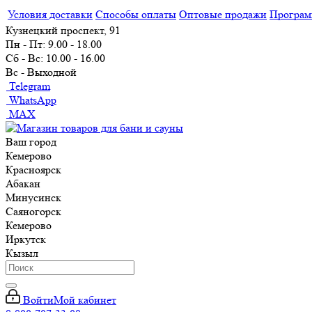
Условия доставки
Способы оплаты
Оптовые продажи
Програм
Кузнецкий проспект, 91
Пн - Пт: 9.00 - 18.00
Сб - Вс: 10.00 - 16.00
Вс - Выходной
Telegram
WhatsApp
MAX
Ваш город
Кемерово
Красноярск
Абакан
Минусинск
Саяногорск
Кемерово
Иркутск
Кызыл
Войти
Мой кабинет