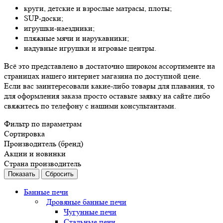
круги, детские и взрослые матрасы, плоты;
SUP-доски;
игрушки-наездники;
пляжные мячи и нарукавники;
надувные игрушки и игровые центры.
Всё это представлено в достаточно широком ассортименте на
страницах нашего интернет магазина по доступной цене.
Если вас заинтересовали какие-либо товары для плавания, то
для оформления заказа просто оставьте заявку на сайте либо
свяжитесь по телефону с нашими консультантами.
Фильтр по параметрам
Сортировка
Производитель (бренд)
Акции и новинки
Страна производитель
Сбросить
Банные печи
Дровяные банные печи
Чугунные печи
Стальные печи