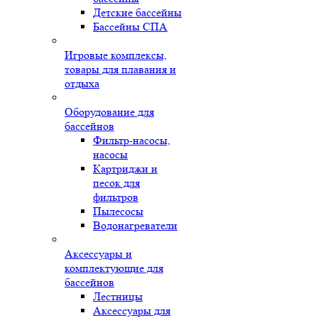
Детские бассейны
Бассейны СПА
Игровые комплексы,
товары для плавания и
отдыха
Оборудование для
бассейнов
Фильтр-насосы,
насосы
Картриджи и
песок для
фильтров
Пылесосы
Водонагреватели
Аксессуары и
комплектующие для
бассейнов
Лестницы
Аксессуары для