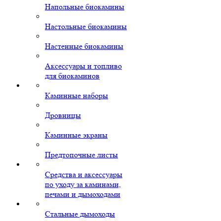
Напольные биокамины
Настольные биокамины
Настенные биокамины
Аксессуары и топливо
для биокаминов
Каминные наборы
Дровницы
Каминные экраны
Предтопочные листы
Средства и аксессуары
по уходу за каминами,
печами и дымоходами
Стальные дымоходы