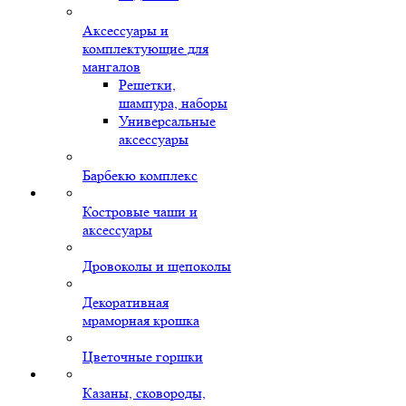
Аксессуары и
комплектующие для
мангалов
Решетки,
шампура, наборы
Универсальные
аксессуары
Барбекю комплекс
Костровые чаши и
аксессуары
Дровоколы и щепоколы
Декоративная
мраморная крошка
Цветочные горшки
Казаны, сковороды,