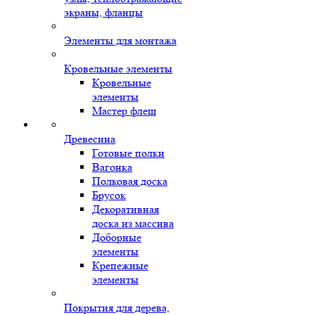
экраны, фланцы
Элементы для монтажа
Кровельные элементы
Кровельные
элементы
Мастер флеш
Древесина
Готовые полки
Вагонка
Полковая доска
Брусок
Декоративная
доска из массива
Доборные
элементы
Крепежные
элементы
Покрытия для дерева,