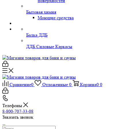
поверхностей
Бытовая химия
Моющие средства
Балка ДДБ
ДДБ Силовые Каркасы
Сравнение
0
Отложенные
0
Корзина
0
0
Телефоны
8-800-707-33-08
Заказать звонок