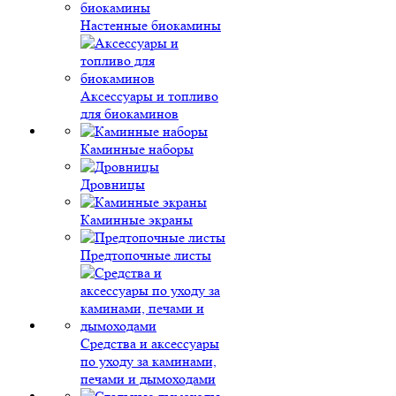
Настенные биокамины
Аксессуары и топливо
для биокаминов
Каминные наборы
Дровницы
Каминные экраны
Предтопочные листы
Средства и аксессуары
по уходу за каминами,
печами и дымоходами