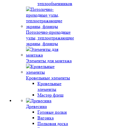
теплообменников
Потолочно-проходные
узлы, теплоотражающие
экраны, фланцы
Элементы для монтажа
Кровельные элементы
Кровельные
элементы
Мастер флеш
Древесина
Готовые полки
Вагонка
Полковая доска