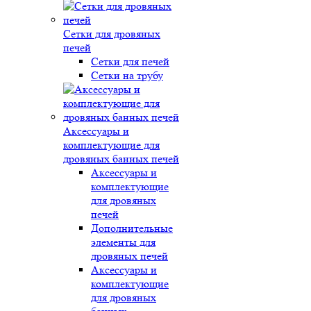
Сетки для дровяных
печей
Сетки для печей
Сетки на трубу
Аксессуары и
комплектующие для
дровяных банных печей
Аксессуары и
комплектующие
для дровяных
печей
Дополнительные
элементы для
дровяных печей
Аксессуары и
комплектующие
для дровяных