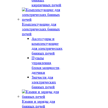
банных
кирпичных печей
Комплектующие для
электрических банных
печей
Аксессуары и
комплектующие
для электрических
банных печей
Пульты
управления,
блоки мощности,
датчики
Запчасти для
электрических
банных печей
Камни и заряды для
банных печей