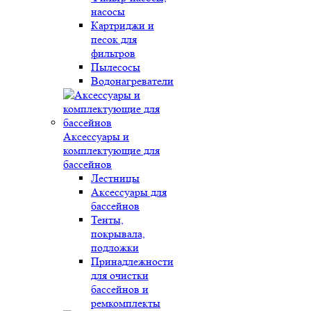
насосы
Картриджи и
песок для
фильтров
Пылесосы
Водонагреватели
Аксессуары и
комплектующие для
бассейнов
Лестницы
Аксессуары для
бассейнов
Тенты,
покрывала,
подложки
Принадлежности
для очистки
бассейнов и
ремкомплекты