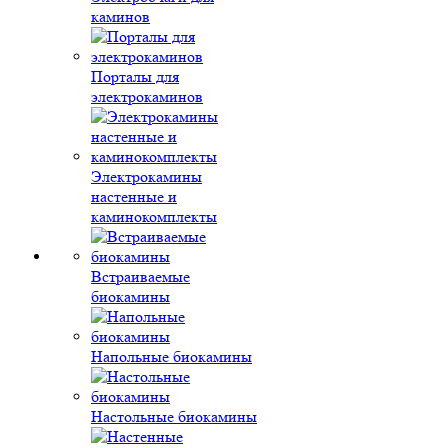
каминов
Порталы для
электрокаминов
Электрокамины
настенные и
каминокомплекты
Встраиваемые
биокамины
Напольные биокамины
Настольные биокамины