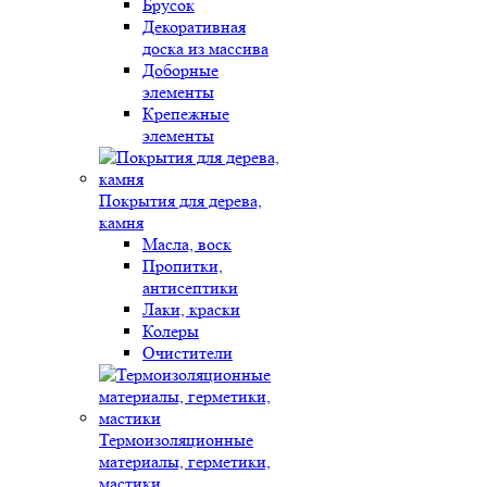
Брусок
Декоративная
доска из массива
Доборные
элементы
Крепежные
элементы
Покрытия для дерева,
камня
Масла, воск
Пропитки,
антисептики
Лаки, краски
Колеры
Очистители
Термоизоляционные
материалы, герметики,
мастики