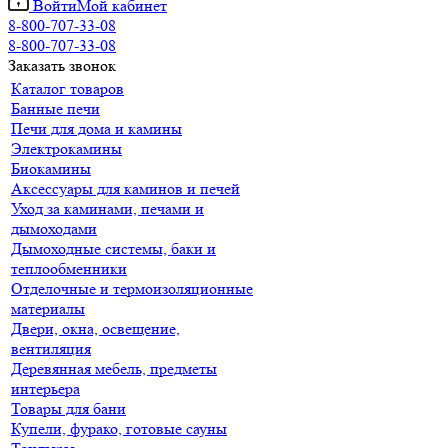
Войти
Мой кабинет
8-800-707-33-08
8-800-707-33-08
Заказать звонок
Каталог товаров
Банные печи
Печи для дома и камины
Электрокамины
Биокамины
Аксессуары для каминов и печей
Уход за каминами, печами и
дымоходами
Дымоходные системы, баки и
теплообменники
Отделочные и термоизоляционные
материалы
Двери, окна, освещение,
вентиляция
Деревянная мебель, предметы
интерьера
Товары для бани
Купели, фурако, готовые сауны