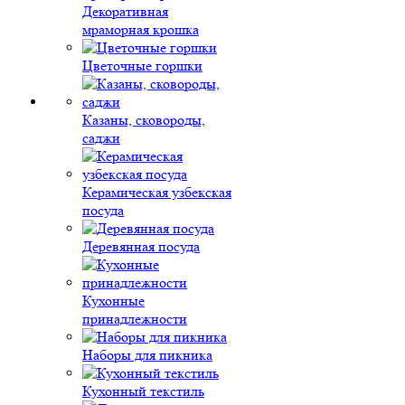
Декоративная
мраморная крошка
Цветочные горшки
Казаны, сковороды,
саджи
Керамическая узбекская
посуда
Деревянная посуда
Кухонные
принадлежности
Наборы для пикника
Кухонный текстиль