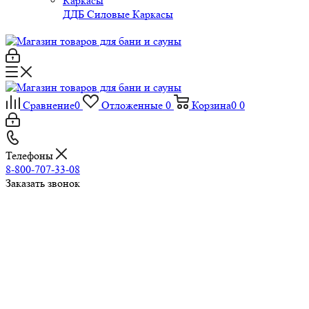
ДДБ Силовые Каркасы
Сравнение
0
Отложенные
0
Корзина
0
0
Телефоны
8-800-707-33-08
Заказать звонок