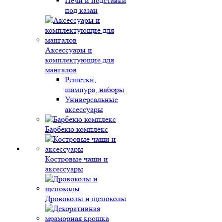
Печи и подставки
под казан
Аксессуары и
комплектующие для
мангалов
Решетки,
шампура, наборы
Универсальные
аксессуары
Барбекю комплекс
Костровые чаши и
аксессуары
Дровоколы и щепоколы