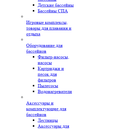
Детские бассейны
Бассейны СПА
Игровые комплексы,
товары для плавания и
отдыха
Оборудование для
бассейнов
Фильтр-насосы,
насосы
Картриджи и
песок для
фильтров
Пылесосы
Водонагреватели
Аксессуары и
комплектующие для
бассейнов
Лестницы
Аксессуары для