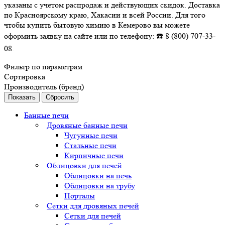
указаны с учетом распродаж и действующих скидок. Доставка
по Красноярскому краю, Хакасии и всей России. Для того
чтобы купить бытовую химию в Кемерово вы можете
оформить заявку на сайте или по телефону: ☎️ 8 (800) 707-33-
08.
Фильтр по параметрам
Сортировка
Производитель (бренд)
Сбросить
Банные печи
Дровяные банные печи
Чугунные печи
Стальные печи
Кирпичные печи
Облицовки для печей
Облицовки на печь
Облицовки на трубу
Порталы
Сетки для дровяных печей
Сетки для печей