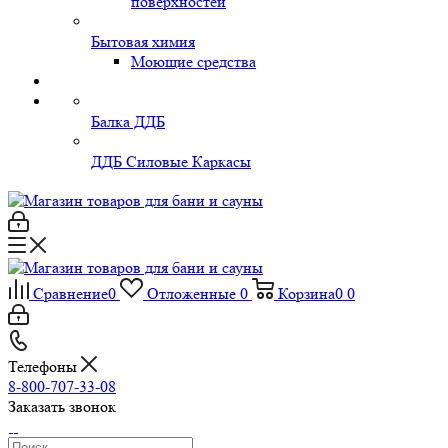
поверхностей
Бытовая химия
Моющие средства
Балка ДДБ
ДДБ Силовые Каркасы
Сравнение
0
Отложенные
0
Корзина
0
0
Телефоны
8-800-707-33-08
Заказать звонок