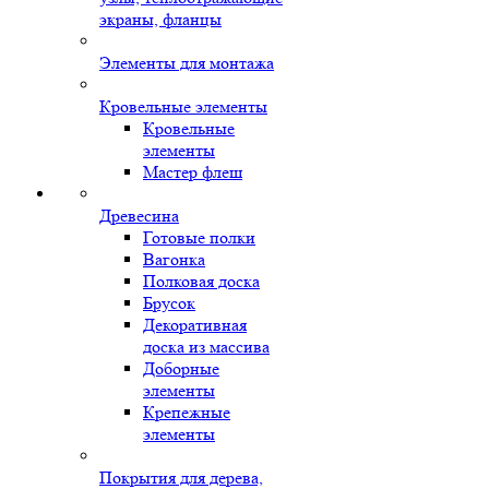
экраны, фланцы
Элементы для монтажа
Кровельные элементы
Кровельные
элементы
Мастер флеш
Древесина
Готовые полки
Вагонка
Полковая доска
Брусок
Декоративная
доска из массива
Доборные
элементы
Крепежные
элементы
Покрытия для дерева,