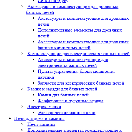
Сетки на трубу
Аксессуары и комплектующие для дровяных
банных печей
Аксессуары и комплектующие для дровяных
печей
Дополнительные элементы для дровяных
печей
Аксессуары и комплектующие для дровяных
банных кирпичных печей
Комплектующие для электрических банных печей
Аксессуары и комплектующие для
электрических банных печей
Пульты управления, блоки мощности,
датчики
Запчасти для электрических банных печей
Камни и заряды для банных печей
Камни для банных печей
Фарфоровые и чугунные заряды
Электрокаменки
Электрические банные печи
Печи для дома и камины
Печи-камины
Дополнительные элементы, комплектующие к