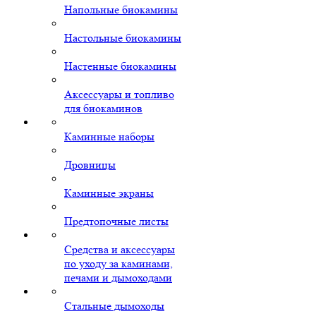
Напольные биокамины
Настольные биокамины
Настенные биокамины
Аксессуары и топливо
для биокаминов
Каминные наборы
Дровницы
Каминные экраны
Предтопочные листы
Средства и аксессуары
по уходу за каминами,
печами и дымоходами
Стальные дымоходы