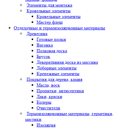
Элементы для монтажа
Кровельные элементы
Кровельные элементы
Мастер флеш
Отделочные и термоизоляционные материалы
Древесина
Готовые полки
Вагонка
Полковая доска
Брусок
Декоративная доска из массива
Доборные элементы
Крепежные элементы
Покрытия для дерева, камня
Масла, воск
Пропитки, антисептики
Лаки, краски
Колеры
Очистители
Термоизоляционные материалы, герметики,
мастики
Изоляция