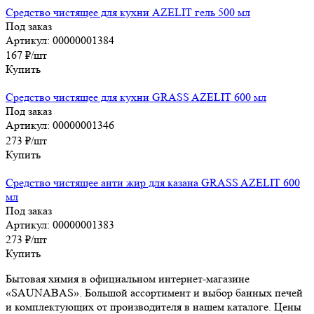
Средство чистящее для кухни AZELIT гель 500 мл
Под заказ
Артикул: 00000001384
167
₽
/шт
Купить
Средство чистящее для кухни GRASS AZELIT 600 мл
Под заказ
Артикул: 00000001346
273
₽
/шт
Купить
Средство чистящее анти жир для казана GRASS AZELIT 600
мл
Под заказ
Артикул: 00000001383
273
₽
/шт
Купить
Бытовая химия в официальном интернет-магазине
«SAUNABAS». Большой ассортимент и выбор банных печей
и комплектующих от производителя в нашем каталоге. Цены