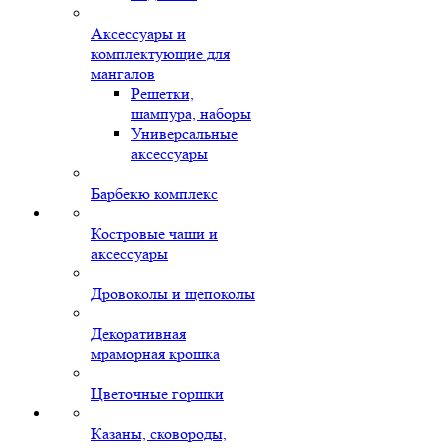
Аксессуары и
комплектующие для
мангалов
Решетки,
шампура, наборы
Универсальные
аксессуары
Барбекю комплекс
Костровые чаши и
аксессуары
Дровоколы и щепоколы
Декоративная
мраморная крошка
Цветочные горшки
Казаны, сковороды,