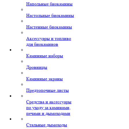
Напольные биокамины
Настольные биокамины
Настенные биокамины
Аксессуары и топливо
для биокаминов
Каминные наборы
Дровницы
Каминные экраны
Предтопочные листы
Средства и аксессуары
по уходу за каминами,
печами и дымоходами
Стальные дымоходы