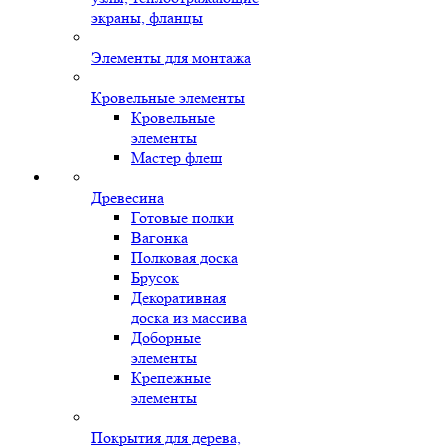
экраны, фланцы
Элементы для монтажа
Кровельные элементы
Кровельные
элементы
Мастер флеш
Древесина
Готовые полки
Вагонка
Полковая доска
Брусок
Декоративная
доска из массива
Доборные
элементы
Крепежные
элементы
Покрытия для дерева,