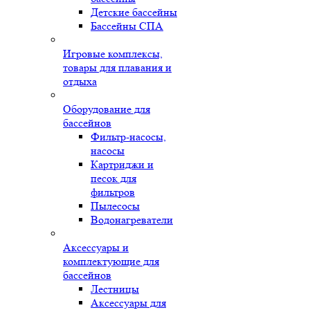
Детские бассейны
Бассейны СПА
Игровые комплексы,
товары для плавания и
отдыха
Оборудование для
бассейнов
Фильтр-насосы,
насосы
Картриджи и
песок для
фильтров
Пылесосы
Водонагреватели
Аксессуары и
комплектующие для
бассейнов
Лестницы
Аксессуары для