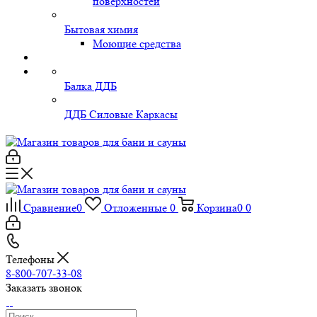
поверхностей
Бытовая химия
Моющие средства
Балка ДДБ
ДДБ Силовые Каркасы
Сравнение
0
Отложенные
0
Корзина
0
0
Телефоны
8-800-707-33-08
Заказать звонок