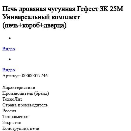
Печь дровяная чугунная Гефест ЗК 25М
Универсальный комплект
(печь+короб+дверца)
Видео
Видео
Артикул:
00000017746
Характеристики
Производитель (бренд)
ТехноЛит
Страна производитель
Россия
Тип каменки
Закрытая
Конструкция печи