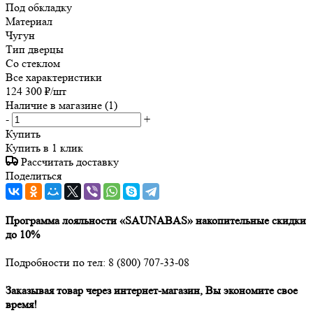
Под обкладку
Материал
Чугун
Тип дверцы
Со стеклом
Все характеристики
124 300
₽
/шт
Наличие в магазине
(1)
-
+
Купить
Купить в 1 клик
Рассчитать доставку
Поделиться
Программа лояльности «SAUNABAS» накопительные скидки
до 10%
Подробности по тел: 8 (800) 707-33-08
Заказывая товар через интернет-магазин, Вы экономите свое
время!