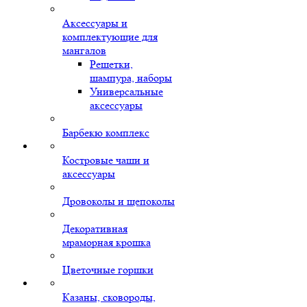
Аксессуары и
комплектующие для
мангалов
Решетки,
шампура, наборы
Универсальные
аксессуары
Барбекю комплекс
Костровые чаши и
аксессуары
Дровоколы и щепоколы
Декоративная
мраморная крошка
Цветочные горшки
Казаны, сковороды,