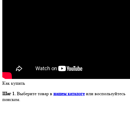
Как купить
Шаг 1.
Выберите товар в
нашем каталоге
или воспользуйтесь
поиском.