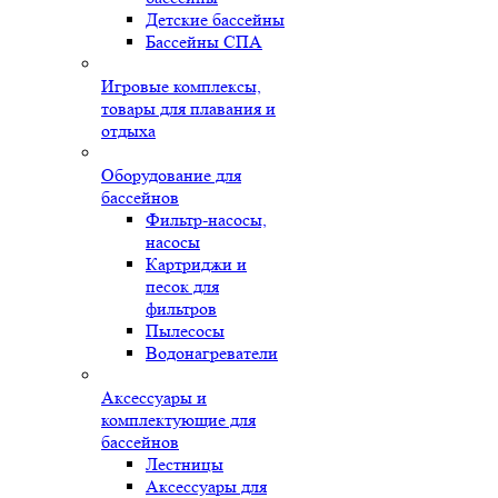
Детские бассейны
Бассейны СПА
Игровые комплексы,
товары для плавания и
отдыха
Оборудование для
бассейнов
Фильтр-насосы,
насосы
Картриджи и
песок для
фильтров
Пылесосы
Водонагреватели
Аксессуары и
комплектующие для
бассейнов
Лестницы
Аксессуары для