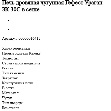
Печь дровяная чугунная Гефест Ураган
ЗК 30С в сетке
Артикул:
00000016411
Характеристики
Производитель (бренд)
ТехноЛит
Страна производитель
Россия
Тип каменки
Закрытая
Конструкция печи
В сетке
Материал
Чугун
Тип дверцы
Без стекла