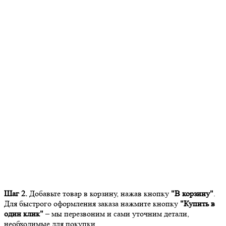
Шаг 2.
Добавьте товар в корзину, нажав кнопку
"В корзину"
.
Для быстрого оформления заказа нажмите кнопку
"Купить в
один клик"
– мы перезвоним и сами уточним детали,
необходимые для покупки.