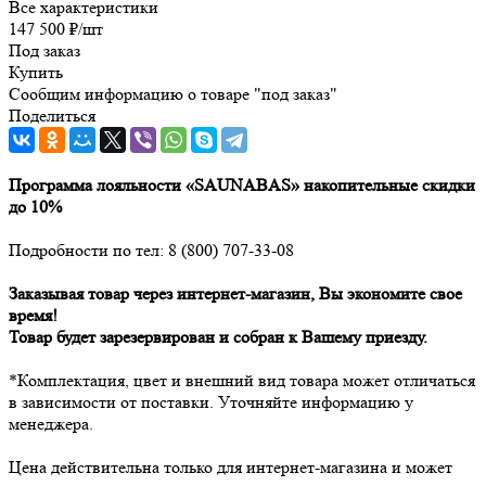
Все характеристики
147 500
₽
/шт
Под заказ
Купить
Сообщим информацию о товаре "под заказ"
Поделиться
Программа лояльности «SAUNABAS» накопительные скидки
до 10%
Подробности по тел: 8 (800) 707-33-08
Заказывая товар через интернет-магазин, Вы экономите свое
время!
Товар будет зарезервирован и собран к Вашему приезду.
*Комплектация, цвет и внешний вид товара может отличаться
в зависимости от поставки. Уточняйте информацию у
менеджера.
Цена действительна только для интернет-магазина и может