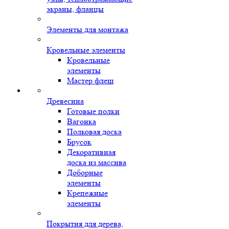
экраны, фланцы
Элементы для монтажа
Кровельные элементы
Кровельные
элементы
Мастер флеш
Древесина
Готовые полки
Вагонка
Полковая доска
Брусок
Декоративная
доска из массива
Доборные
элементы
Крепежные
элементы
Покрытия для дерева,