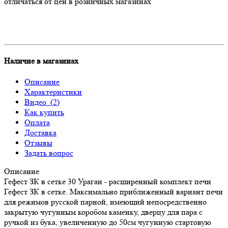
отличаться от цен в розничных магазинах
Наличие в магазинах
Описание
Характеристики
Видео
(2)
Как купить
Оплата
Доставка
Отзывы
Задать вопрос
Описание
Гефест ЗК в сетке 30 Ураган - расширенный комплект печи
Гефест ЗК в сетке. Максимально приближенный вариант печи
для режимов русской парной, имеющий непосредственно
закрытую чугунным коробом каменку, дверцу для пара с
ручкой из бука, увеличенную до 50см чугунную стартовую