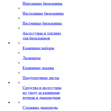
Напольные биокамины
Настольные биокамины
Настенные биокамины
Аксессуары и топливо
для биокаминов
Каминные наборы
Дровницы
Каминные экраны
Предтопочные листы
Средства и аксессуары
по уходу за каминами,
печами и дымоходами
Стальные дымоходы