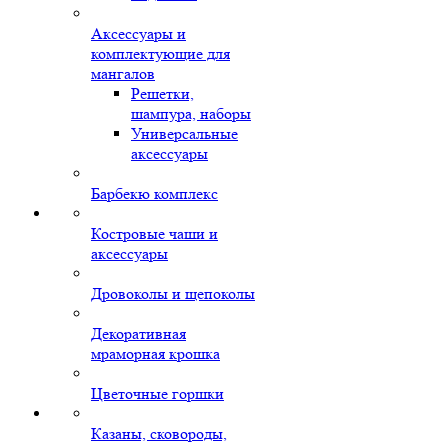
Аксессуары и
комплектующие для
мангалов
Решетки,
шампура, наборы
Универсальные
аксессуары
Барбекю комплекс
Костровые чаши и
аксессуары
Дровоколы и щепоколы
Декоративная
мраморная крошка
Цветочные горшки
Казаны, сковороды,