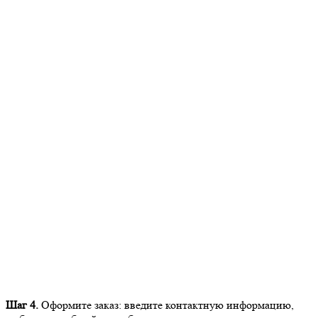
Шаг 4.
Оформите заказ: введите контактную информацию,