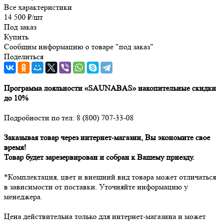
Все характеристики
14 500
₽
/шт
Под заказ
Купить
Сообщим информацию о товаре "под заказ"
Поделиться
Программа лояльности «SAUNABAS» накопительные скидки
до 10%
Подробности по тел: 8 (800) 707-33-08
Заказывая товар через интернет-магазин, Вы экономите свое
время!
Товар будет зарезервирован и собран к Вашему приезду.
*Комплектация, цвет и внешний вид товара может отличаться
в зависимости от поставки. Уточняйте информацию у
менеджера.
Цена действительна только для интернет-магазина и может