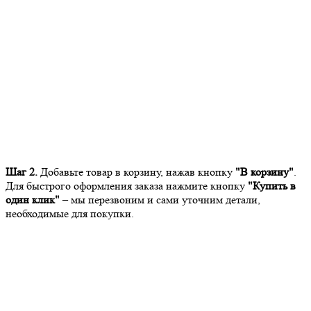
Шаг 2.
Добавьте товар в корзину, нажав кнопку
"В корзину"
.
Для быстрого оформления заказа нажмите кнопку
"Купить в
один клик"
– мы перезвоним и сами уточним детали,
необходимые для покупки.