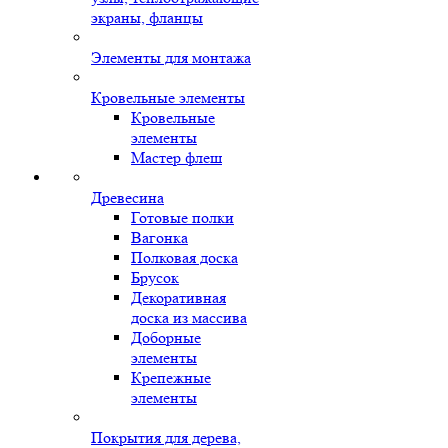
экраны, фланцы
Элементы для монтажа
Кровельные элементы
Кровельные
элементы
Мастер флеш
Древесина
Готовые полки
Вагонка
Полковая доска
Брусок
Декоративная
доска из массива
Доборные
элементы
Крепежные
элементы
Покрытия для дерева,