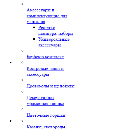
Аксессуары и
комплектующие для
мангалов
Решетки,
шампура, наборы
Универсальные
аксессуары
Барбекю комплекс
Костровые чаши и
аксессуары
Дровоколы и щепоколы
Декоративная
мраморная крошка
Цветочные горшки
Казаны, сковороды,