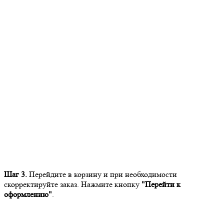
Шаг 3.
Перейдите в корзину и при необходимости
скорректируйте заказ. Нажмите кнопку
"Перейти к
оформлению"
.