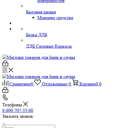
поверхностей
Бытовая химия
Моющие средства
Балка ДДБ
ДДБ Силовые Каркасы
Сравнение
0
Отложенные
0
Корзина
0
0
Телефоны
8-800-707-33-08
Заказать звонок