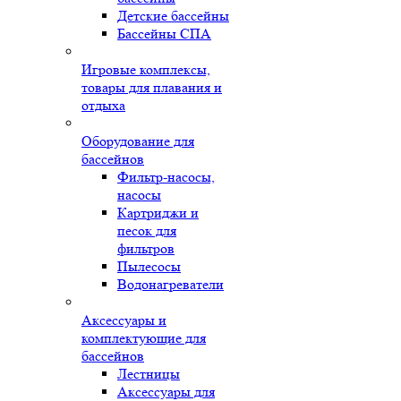
Детские бассейны
Бассейны СПА
Игровые комплексы,
товары для плавания и
отдыха
Оборудование для
бассейнов
Фильтр-насосы,
насосы
Картриджи и
песок для
фильтров
Пылесосы
Водонагреватели
Аксессуары и
комплектующие для
бассейнов
Лестницы
Аксессуары для