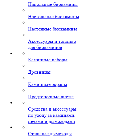
Напольные биокамины
Настольные биокамины
Настенные биокамины
Аксессуары и топливо
для биокаминов
Каминные наборы
Дровницы
Каминные экраны
Предтопочные листы
Средства и аксессуары
по уходу за каминами,
печами и дымоходами
Стальные дымоходы