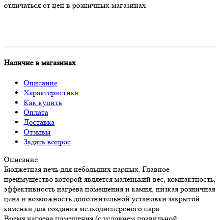
отличаться от цен в розничных магазинах
Наличие в магазинах
Описание
Характеристики
Как купить
Оплата
Доставка
Отзывы
Задать вопрос
Описание
Бюджетная печь для небольших парных. Главное
преимущество которой является маленький вес, компактность,
эффективность нагрева помещения и камня, низкая розничная
цена и возможность дополнительной установки закрытой
каменки для создания мелкодисперсного пара.
Время нагрева помещения (с условием правильной