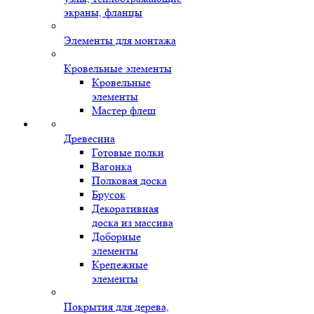
экраны, фланцы
Элементы для монтажа
Кровельные элементы
Кровельные
элементы
Мастер флеш
Древесина
Готовые полки
Вагонка
Полковая доска
Брусок
Декоративная
доска из массива
Доборные
элементы
Крепежные
элементы
Покрытия для дерева,