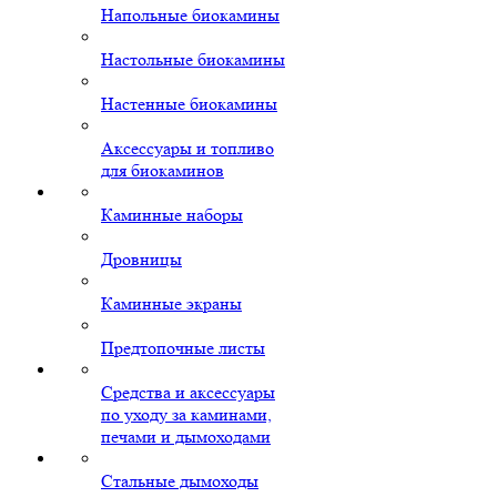
Напольные биокамины
Настольные биокамины
Настенные биокамины
Аксессуары и топливо
для биокаминов
Каминные наборы
Дровницы
Каминные экраны
Предтопочные листы
Средства и аксессуары
по уходу за каминами,
печами и дымоходами
Стальные дымоходы