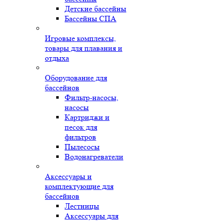
Детские бассейны
Бассейны СПА
Игровые комплексы,
товары для плавания и
отдыха
Оборудование для
бассейнов
Фильтр-насосы,
насосы
Картриджи и
песок для
фильтров
Пылесосы
Водонагреватели
Аксессуары и
комплектующие для
бассейнов
Лестницы
Аксессуары для