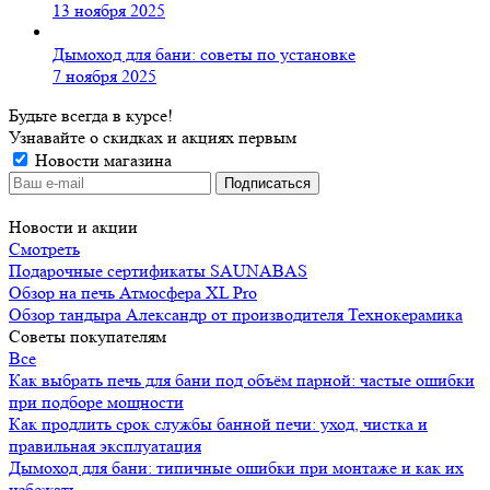
13 ноября 2025
Дымоход для бани: советы по установке
7 ноября 2025
Будьте всегда в курсе!
Узнавайте о скидках и акциях первым
Новости магазина
Новости и акции
Смотреть
Подарочные сертификаты SAUNABAS
Обзор на печь Атмосфера XL Pro
Обзор тандыра Александр от производителя Технокерамика
Советы покупателям
Все
Как выбрать печь для бани под объём парной: частые ошибки
при подборе мощности
Как продлить срок службы банной печи: уход, чистка и
правильная эксплуатация
Дымоход для бани: типичные ошибки при монтаже и как их
избежать