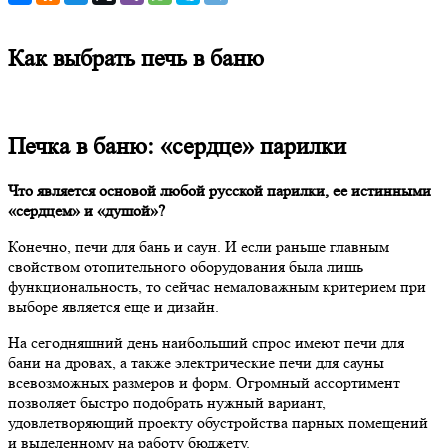
Как выбрать печь в баню
Печка в баню: «сердце» парилки
Что является основой любой русской парилки, ее истинными
«сердцем» и «душой»?
Конечно, печи для бань и саун. И если раньше главным
свойством отопительного оборудования была лишь
функциональность, то сейчас немаловажным критерием при
выборе является еще и дизайн.
На сегодняшний день наибольший спрос имеют печи для
бани на дровах, а также электрические печи для сауны
всевозможных размеров и форм. Огромный ассортимент
позволяет быстро подобрать нужный вариант,
удовлетворяющий проекту обустройства парных помещений
и выделенному на работу бюджету.