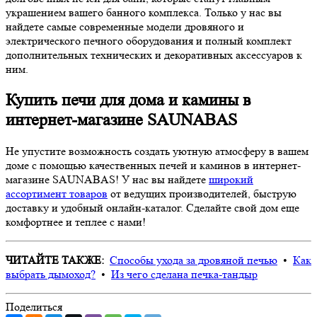
украшением вашего банного комплекса. Только у нас вы
найдете самые современные модели дровяного и
электрического печного оборудования и полный комплект
дополнительных технических и декоративных аксессуаров к
ним.
Купить печи для дома и камины в
интернет-магазине SAUNABAS
Не упустите возможность создать уютную атмосферу в вашем
доме с помощью качественных печей и каминов в интернет-
магазине SAUNABAS! У нас вы найдете
широкий
ассортимент товаров
от ведущих производителей, быструю
доставку и удобный онлайн-каталог. Сделайте свой дом еще
комфортнее и теплее с нами!
ЧИТАЙТЕ ТАКЖЕ:
Способы ухода за дровяной печью
•
Как
выбрать дымоход?
•
Из чего сделана печка-тандыр
Поделиться