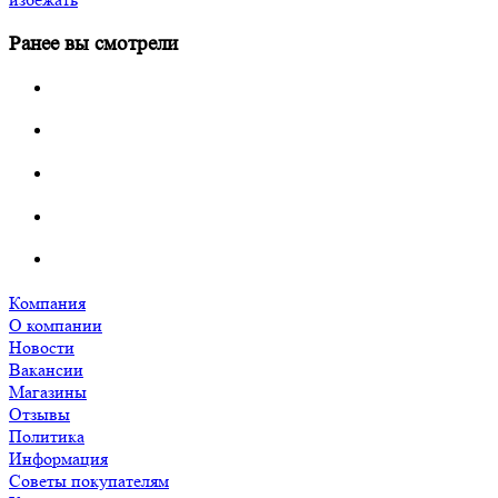
Ранее вы смотрели
Компания
О компании
Новости
Вакансии
Магазины
Отзывы
Политика
Информация
Советы покупателям