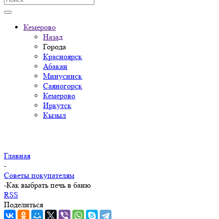
Кемерово
Назад
Города
Красноярск
Абакан
Минусинск
Саяногорск
Кемерово
Иркутск
Кызыл
Главная
-
Советы покупателям
-
Как выбрать печь в баню
RSS
Поделиться