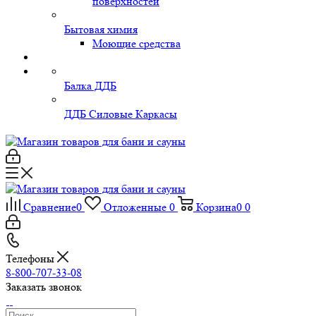
поверхностей
Бытовая химия
Моющие средства
Балка ДДБ
ДДБ Силовые Каркасы
Сравнение
0
Отложенные
0
Корзина
0
0
Телефоны
8-800-707-33-08
Заказать звонок