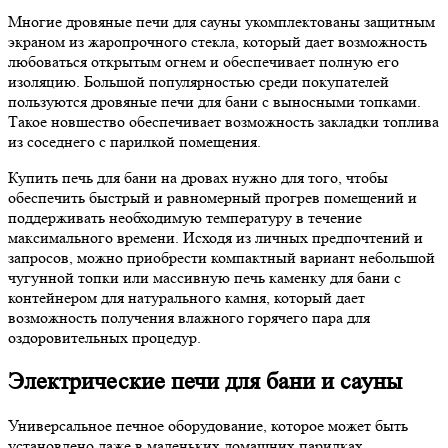
Многие дровяные печи для сауны укомплектованы защитным
экраном из жаропрочного стекла, который дает возможность
любоваться открытым огнем и обеспечивает полную его
изоляцию. Большой популярностью среди покупателей
пользуются дровяные печи для бани с выносными топками.
Такое новшество обеспечивает возможность закладки топлива
из соседнего с парилкой помещения.
Купить печь для бани на дровах нужно для того, чтобы
обеспечить быстрый и равномерный прогрев помещений и
поддерживать необходимую температуру в течение
максимального времени. Исходя из личных предпочтений и
запросов, можно приобрести компактный вариант небольшой
чугунной топки или массивную печь каменку для бани с
контейнером для натурального камня, который дает
возможность получения влажного горячего пара для
оздоровительных процедур.
Электрические печи для бани и сауны
Универсальное печное оборудование, которое может быть
установлено даже в маленьких домашних парилках.