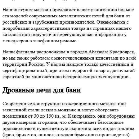
Наш интернет магазин предлагает вашему вниманию больше
ста моделей современных металлических печей для бани от
российских и зарубежных производителей. Ознакомьтесь с
подробными характеристиками товара на страницах нашего
каталога или получите интересующую вас информацию у
менеджеров в телефонном режиме.
Наши филиалы расположены в городах Абакан и Красноярск,
но мы также работаем с многочисленными клиентами по всей
территории России. У нас вы найдете только качественный и
сертифицированный, при этом недорогой товар с длительной
гарантией на многолетнюю беспроблемную эксплуатацию.
Дровяные печи для бани
Современные конструкции из жаропрочного металла или
закаленной стали легки в монтаже и могут обогревать
помещения от 30 до 150 кв. м. Как правило, они оборудованы
двумя камерами сгорания, что обеспечивает безотходное
производство и существенную экономию всех видов топлива
(дров, брикетов, опилок, отходов бумажного производства).