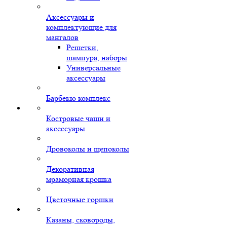
Аксессуары и
комплектующие для
мангалов
Решетки,
шампура, наборы
Универсальные
аксессуары
Барбекю комплекс
Костровые чаши и
аксессуары
Дровоколы и щепоколы
Декоративная
мраморная крошка
Цветочные горшки
Казаны, сковороды,